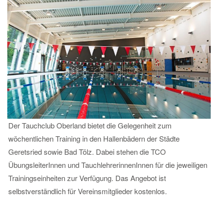
Der Tauchclub Oberland bietet die Gelegenheit zum
wöchentlichen Training in den Hallenbädern der Städte
Geretsried sowie Bad Tölz. Dabei stehen die TCO
ÜbungsleiterInnen und TauchlehrerinnenInnen für die jeweiligen
Trainingseinheiten zur Verfügung. Das Angebot ist
selbstverständlich für Vereinsmitglieder kostenlos.