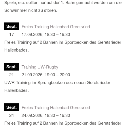
Spiele, etc. sollten nur auf der 1. Bahn gemacht werden um die
Schwimmer nicht zu stören.
Sept.
Freies Training Hallenbad Geretsried
17
17.09.2026, 18:30 – 19:30
Freies Training auf 2 Bahnen im Sportbecken des Geretsrieder
Hallenbades.
Sept.
Training UW-Rugby
21
21.09.2026, 19:00 – 20:00
UWR-Training im Sprungbecken des neuen Geretsrieder
Hallenbades.
Sept.
Freies Training Hallenbad Geretsried
24
24.09.2026, 18:30 – 19:30
Freies Training auf 2 Bahnen im Sportbecken des Geretsrieder