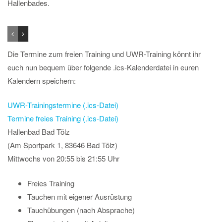
Hallenbades.
Die Termine zum freien Training und UWR-Training könnt ihr
euch nun bequem über folgende .ics-Kalenderdatei in euren
Kalendern speichern:
UWR-Trainingstermine (.ics-Datei)
Termine freies Training (.ics-Datei)
Hallenbad Bad Tölz
(Am Sportpark 1, 83646 Bad Tölz)
Mittwochs von 20:55 bis 21:55 Uhr
Freies Training
Tauchen mit eigener Ausrüstung
Tauchübungen (nach Absprache)