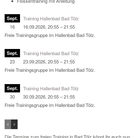
Flossentraining mit Anleitung
Sept.
Training Hallenbad Bad Tölz
16
16.09.2026, 20:55 – 21:55
Freie Trainingsgruppe im Hallenbad Bad Tölz.
Sept.
Training Hallenbad Bad Tölz
23
23.09.2026, 20:55 – 21:55
Freie Trainingsgruppe im Hallenbad Bad Tölz.
Sept.
Training Hallenbad Bad Tölz
30
30.09.2026, 20:55 – 21:55
Freie Trainingsgruppe im Hallenbad Bad Tölz.
Die Termine zum freien Training in Bad Tölz könnt ihr euch nun