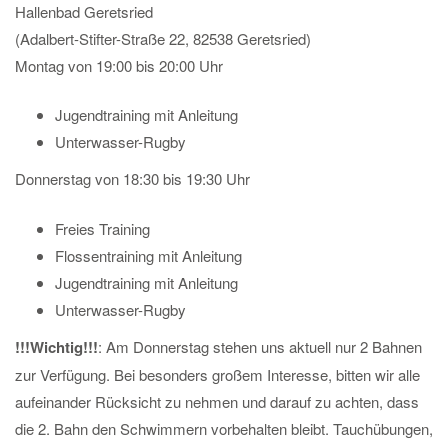
Hallenbad Geretsried
(Adalbert-Stifter-Straße 22, 82538 Geretsried)
Montag von 19:00 bis 20:00 Uhr
Jugendtraining mit Anleitung
Unterwasser-Rugby
Donnerstag von 18:30 bis 19:30 Uhr
Freies Training
Flossentraining mit Anleitung
Jugendtraining mit Anleitung
Unterwasser-Rugby
!!!Wichtig!!!
: Am Donnerstag stehen uns aktuell nur 2 Bahnen
zur Verfügung. Bei besonders großem Interesse, bitten wir alle
aufeinander Rücksicht zu nehmen und darauf zu achten, dass
die 2. Bahn den Schwimmern vorbehalten bleibt. Tauchübungen,