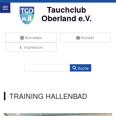
Tauchclub
Oberland e.V.
Anmelden
Kontakt
Impressum
TRAINING HALLENBAD