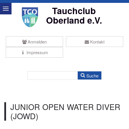
Tauchclub
Oberland e.V.
Anmelden
Kontakt
Impressum
JUNIOR OPEN WATER DIVER
(JOWD)