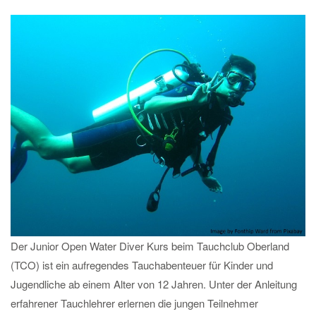
Der Junior Open Water Diver Kurs beim Tauchclub Oberland
(TCO) ist ein aufregendes Tauchabenteuer für Kinder und
Jugendliche ab einem Alter von 12 Jahren. Unter der Anleitung
erfahrener Tauchlehrer erlernen die jungen Teilnehmer