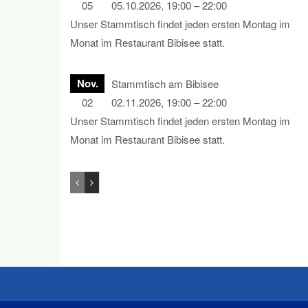
05
05.10.2026, 19:00 – 22:00
Unser Stammtisch findet jeden ersten Montag im
Monat im Restaurant Bibisee statt.
Nov.
Stammtisch am Bibisee
02
02.11.2026, 19:00 – 22:00
Unser Stammtisch findet jeden ersten Montag im
Monat im Restaurant Bibisee statt.