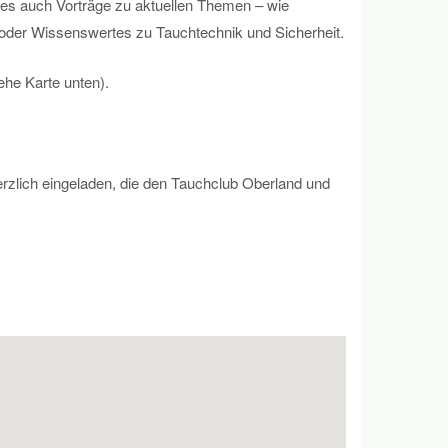
 es auch Vorträge zu aktuellen Themen – wie
 oder Wissenswertes zu Tauchtechnik und Sicherheit.
ehe Karte unten).
rzlich eingeladen, die den Tauchclub Oberland und