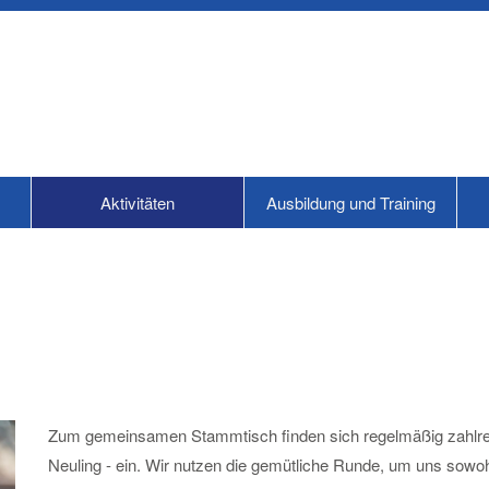
Aktivitäten
Ausbildung und Training
Zum gemeinsamen Stammtisch finden sich regelmäßig zahlrei
Neuling - ein. Wir nutzen die gemütliche Runde, um uns sowoh