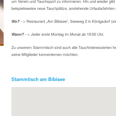
um Verein und Tauchsport zu informieren. Hin und wieder gibt
beispielsweise neue Tauchplätze, anstehende Urlaubsfahrten
Wo?
--> Restaurant „Am Bibisee“, Seeweg 2 in Königsdorf (si
Wann?
--> Jeder erste Montag im Monat ab 19:00 Uhr.
Zu unserem Stammtisch sind auch alle Tauchinteressierten he
seine Mitglieder kennenlernen möchten.
Stammtisch am Bibisee