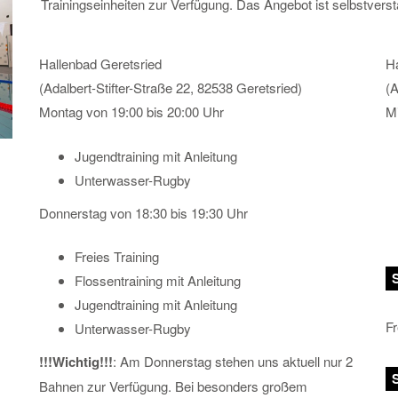
Trainingseinheiten zur Verfügung. Das Angebot ist selbstverstä
Hallenbad Geretsried
Ha
(Adalbert-Stifter-Straße 22, 82538 Geretsried)
(A
Montag von 19:00 bis 20:00 Uhr
Mi
Jugendtraining mit Anleitung
Unterwasser-Rugby
Donnerstag von 18:30 bis 19:30 Uhr
Freies Training
Flossentraining mit Anleitung
Jugendtraining mit Anleitung
Fr
Unterwasser-Rugby
!!!Wichtig!!!
: Am Donnerstag stehen uns aktuell nur 2
Bahnen zur Verfügung. Bei besonders großem