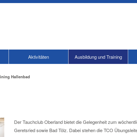
Aktivitäten
Ausbildung und Training
aining Hallenbad
Der Tauchclub Oberland bietet die Gelegenheit zum wöchentli
Geretsried sowie Bad Tölz. Dabei stehen die TCO Übungsleite