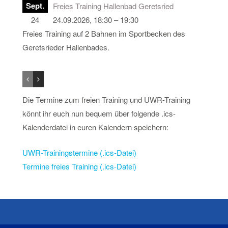
Sept.
Freies Training Hallenbad Geretsried
24
24.09.2026, 18:30 – 19:30
Freies Training auf 2 Bahnen im Sportbecken des
Geretsrieder Hallenbades.
Die Termine zum freien Training und UWR-Training
könnt ihr euch nun bequem über folgende .ics-
Kalenderdatei in euren Kalendern speichern:
UWR-Trainingstermine (.ics-Datei)
Termine freies Training (.ics-Datei)