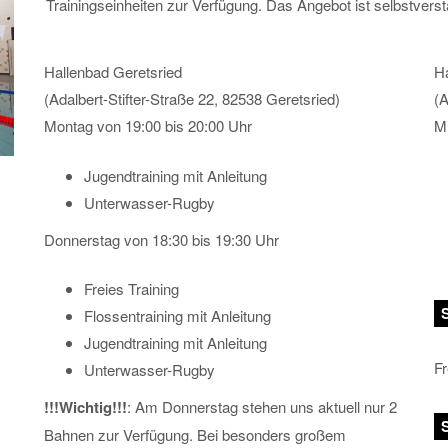
Trainingseinheiten zur Verfügung. Das Angebot ist selbstverstä
Hallenbad Geretsried
Ha
(Adalbert-Stifter-Straße 22, 82538 Geretsried)
(A
Montag von 19:00 bis 20:00 Uhr
Mi
Jugendtraining mit Anleitung
Unterwasser-Rugby
Donnerstag von 18:30 bis 19:30 Uhr
Freies Training
Flossentraining mit Anleitung
Jugendtraining mit Anleitung
Fr
Unterwasser-Rugby
!!!Wichtig!!!
: Am Donnerstag stehen uns aktuell nur 2
Bahnen zur Verfügung. Bei besonders großem