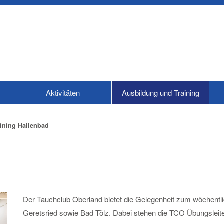
Aktivitäten
Ausbildung und Training
aining Hallenbad
Der Tauchclub Oberland bietet die Gelegenheit zum wöchentli
Geretsried sowie Bad Tölz. Dabei stehen die TCO Übungsleite