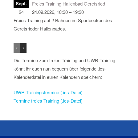
Sept.
Freies Training Hallenbad Geretsried
24
24.09.2026, 18:30 – 19:30
Freies Training auf 2 Bahnen im Sportbecken des
Geretsrieder Hallenbades.
Die Termine zum freien Training und UWR-Training
könnt ihr euch nun bequem über folgende .ics-
Kalenderdatei in euren Kalendern speichern:
UWR-Trainingstermine (.ics-Datei)
Termine freies Training (.ics-Datei)