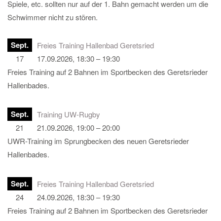
Spiele, etc. sollten nur auf der 1. Bahn gemacht werden um die
Schwimmer nicht zu stören.
Sept.
Freies Training Hallenbad Geretsried
17
17.09.2026, 18:30 – 19:30
Freies Training auf 2 Bahnen im Sportbecken des Geretsrieder
Hallenbades.
Sept.
Training UW-Rugby
21
21.09.2026, 19:00 – 20:00
UWR-Training im Sprungbecken des neuen Geretsrieder
Hallenbades.
Sept.
Freies Training Hallenbad Geretsried
24
24.09.2026, 18:30 – 19:30
Freies Training auf 2 Bahnen im Sportbecken des Geretsrieder