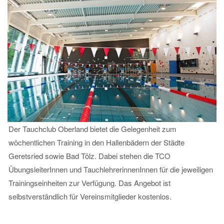
Der Tauchclub Oberland bietet die Gelegenheit zum
wöchentlichen Training in den Hallenbädern der Städte
Geretsried sowie Bad Tölz. Dabei stehen die TCO
ÜbungsleiterInnen und TauchlehrerinnenInnen für die jeweiligen
Trainingseinheiten zur Verfügung. Das Angebot ist
selbstverständlich für Vereinsmitglieder kostenlos.