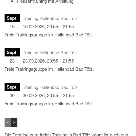
Flossentraining mit Anleitung
Sept.
Training Hallenbad Bad Tölz
16
16.09.2026, 20:55 – 21:55
Freie Trainingsgruppe im Hallenbad Bad Tölz.
Sept.
Training Hallenbad Bad Tölz
23
23.09.2026, 20:55 – 21:55
Freie Trainingsgruppe im Hallenbad Bad Tölz.
Sept.
Training Hallenbad Bad Tölz
30
30.09.2026, 20:55 – 21:55
Freie Trainingsgruppe im Hallenbad Bad Tölz.
Die Termine zum freien Training in Bad Tölz könnt ihr euch nun