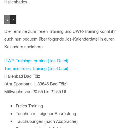
Hallenbades.
Die Termine zum freien Training und UWR-Training könnt ihr
euch nun bequem über folgende .ics-Kalenderdatei in euren
Kalendern speichern:
UWR-Trainingstermine (.ics-Datei)
Termine freies Training (.ics-Datei)
Hallenbad Bad Tölz
(Am Sportpark 1, 83646 Bad Tölz)
Mittwochs von 20:55 bis 21:55 Uhr
Freies Training
Tauchen mit eigener Ausrüstung
Tauchübungen (nach Absprache)