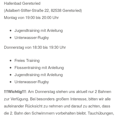
Hallenbad Geretsried
(Adalbert-Stifter-Straße 22, 82538 Geretsried)
Montag von 19:00 bis 20:00 Uhr
Jugendtraining mit Anleitung
Unterwasser-Rugby
Donnerstag von 18:30 bis 19:30 Uhr
Freies Training
Flossentraining mit Anleitung
Jugendtraining mit Anleitung
Unterwasser-Rugby
!!!Wichtig!!!
: Am Donnerstag stehen uns aktuell nur 2 Bahnen
zur Verfügung. Bei besonders großem Interesse, bitten wir alle
aufeinander Rücksicht zu nehmen und darauf zu achten, dass
die 2. Bahn den Schwimmern vorbehalten bleibt. Tauchübungen,