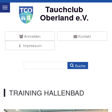
Tauchclub
Oberland e.V.
Anmelden
Kontakt
Impressum
TRAINING HALLENBAD