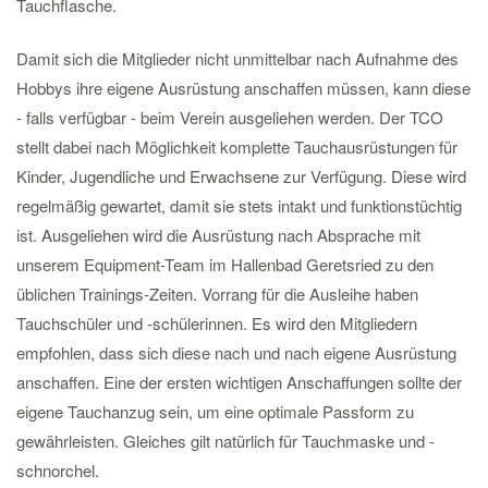
Tauchflasche.
Damit sich die Mitglieder nicht unmittelbar nach Aufnahme des
Hobbys ihre eigene Ausrüstung anschaffen müssen, kann diese
- falls verfügbar - beim Verein ausgeliehen werden. Der TCO
stellt dabei nach Möglichkeit komplette Tauchausrüstungen für
Kinder, Jugendliche und Erwachsene zur Verfügung. Diese wird
regelmäßig gewartet, damit sie stets intakt und funktionstüchtig
ist. Ausgeliehen wird die Ausrüstung nach Absprache mit
unserem Equipment-Team im Hallenbad Geretsried zu den
üblichen Trainings-Zeiten. Vorrang für die Ausleihe haben
Tauchschüler und -schülerinnen. Es wird den Mitgliedern
empfohlen, dass sich diese nach und nach eigene Ausrüstung
anschaffen. Eine der ersten wichtigen Anschaffungen sollte der
eigene Tauchanzug sein, um eine optimale Passform zu
gewährleisten. Gleiches gilt natürlich für Tauchmaske und -
schnorchel.