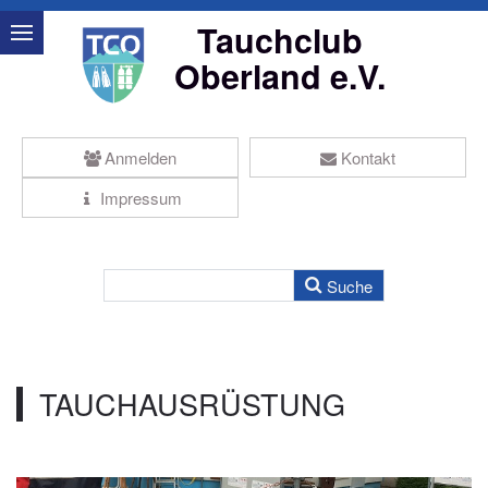
Tauchclub
Oberland e.V.
Anmelden
Kontakt
Impressum
TAUCHAUSRÜSTUNG