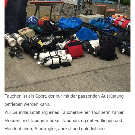
Tauchen ist ein Sport, der nur mit der passenden Ausrüstung
betrieben werden kann.
Zur Grundausstattung eines Tauchers/einer Taucherin zählen
Flossen und Tauchermaske, Tauchanzug mit Füßlingen und
Handschuhen, Atemregler, Jacket und natürlich die