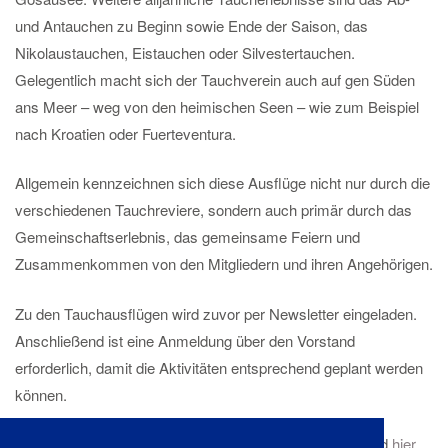
und Antauchen zu Beginn sowie Ende der Saison, das
Nikolaustauchen, Eistauchen oder Silvestertauchen.
Gelegentlich macht sich der Tauchverein auch auf gen Süden
ans Meer – weg von den heimischen Seen – wie zum Beispiel
nach Kroatien oder Fuerteventura.
Allgemein kennzeichnen sich diese Ausflüge nicht nur durch die
verschiedenen Tauchreviere, sondern auch primär durch das
Gemeinschaftserlebnis, das gemeinsame Feiern und
Zusammenkommen von den Mitgliedern und ihren Angehörigen.
Zu den Tauchausflügen wird zuvor per Newsletter eingeladen.
Anschließend ist eine Anmeldung über den Vorstand
erforderlich, damit die Aktivitäten entsprechend geplant werden
können.
Die Termine zu unseren Events und Tauchausflügen sind
hier