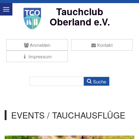
Tauchclub
Oberland e.V.
Anmelden
Kontakt
Impressum
EVENTS / TAUCHAUSFLÜGE