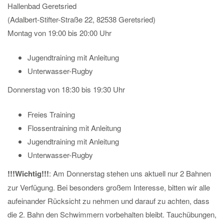
Hallenbad Geretsried
(Adalbert-Stifter-Straße 22, 82538 Geretsried)
Montag von 19:00 bis 20:00 Uhr
Jugendtraining mit Anleitung
Unterwasser-Rugby
Donnerstag von 18:30 bis 19:30 Uhr
Freies Training
Flossentraining mit Anleitung
Jugendtraining mit Anleitung
Unterwasser-Rugby
!!!Wichtig!!!
: Am Donnerstag stehen uns aktuell nur 2 Bahnen
zur Verfügung. Bei besonders großem Interesse, bitten wir alle
aufeinander Rücksicht zu nehmen und darauf zu achten, dass
die 2. Bahn den Schwimmern vorbehalten bleibt. Tauchübungen,