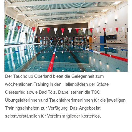
Der Tauchclub Oberland bietet die Gelegenheit zum
wöchentlichen Training in den Hallenbädern der Städte
Geretsried sowie Bad Tölz. Dabei stehen die TCO
ÜbungsleiterInnen und TauchlehrerinnenInnen für die jeweiligen
Trainingseinheiten zur Verfügung. Das Angebot ist
selbstverständlich für Vereinsmitglieder kostenlos.