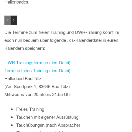
Hallenbades.
Die Termine zum freien Training und UWR-Training könnt ihr
euch nun bequem über folgende .ics-Kalenderdatei in euren
Kalendern speichern:
UWR-Trainingstermine (.ics-Datei)
Termine freies Training (.ics-Datei)
Hallenbad Bad Tölz
(Am Sportpark 1, 83646 Bad Tölz)
Mittwochs von 20:55 bis 21:55 Uhr
Freies Training
Tauchen mit eigener Ausrüstung
Tauchübungen (nach Absprache)