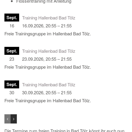
Flossentraining mit Anleitung
Sept.
Training Hallenbad Bad Tölz
16
16.09.2026, 20:55 – 21:55
Freie Trainingsgruppe im Hallenbad Bad Tölz.
Sept.
Training Hallenbad Bad Tölz
23
23.09.2026, 20:55 – 21:55
Freie Trainingsgruppe im Hallenbad Bad Tölz.
Sept.
Training Hallenbad Bad Tölz
30
30.09.2026, 20:55 – 21:55
Freie Trainingsgruppe im Hallenbad Bad Tölz.
Die Termine zum freien Training in Bad Tölz könnt ihr euch nun