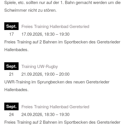
Spiele, etc. sollten nur auf der 1. Bahn gemacht werden um die
Schwimmer nicht zu stören.
Sept.
Freies Training Hallenbad Geretsried
17
17.09.2026, 18:30 – 19:30
Freies Training auf 2 Bahnen im Sportbecken des Geretsrieder
Hallenbades.
Sept.
Training UW-Rugby
21
21.09.2026, 19:00 – 20:00
UWR-Training im Sprungbecken des neuen Geretsrieder
Hallenbades.
Sept.
Freies Training Hallenbad Geretsried
24
24.09.2026, 18:30 – 19:30
Freies Training auf 2 Bahnen im Sportbecken des Geretsrieder