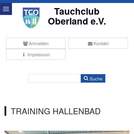
Tauchclub
Oberland e.V.
Anmelden
Kontakt
Impressum
TRAINING HALLENBAD