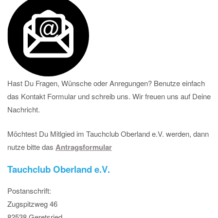
Hast Du Fragen, Wünsche oder Anregungen? Benutze einfach
das Kontakt Formular und schreib uns. Wir freuen uns auf Deine
Nachricht.
Möchtest Du Mitlgied im Tauchclub Oberland e.V. werden, dann
nutze bitte das
Antragsformular
Tauchclub Oberland e.V.
Postanschrift:
Zugspitzweg 46
82538 Geretsried