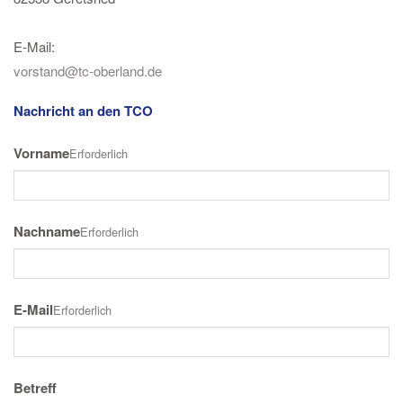
E-Mail:
vorstand@tc-oberland.de
Nachricht an den TCO
Vorname
Erforderlich
Nachname
Erforderlich
E-Mail
Erforderlich
Betreff