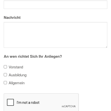
Nachricht
An wen richtet Sich Ihr Anliegen?
Vorstand
Ausbildung
Allgemein