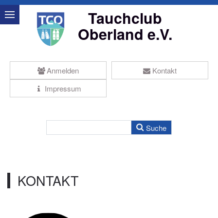
Tauchclub
Oberland e.V.
Anmelden
Kontakt
Impressum
KONTAKT