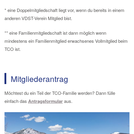
* eine Doppelmitgliedschaft liegt vor, wenn du bereits in einem
anderen VDST-Verein Mitglied bist.
** eine Familienmitgliedschaft ist dann möglich wenn
mindestens ein Familienmitglied erwachsenes Vollmitglied beim
TCO ist.
Mitgliederantrag
Möchtest du ein Teil der TCO-Familie werden? Dann fülle
einfach das
Antragsformular
aus.