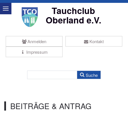
Tauchclub
Oberland e.V.
Anmelden
Kontakt
Impressum
BEITRÄGE & ANTRAG