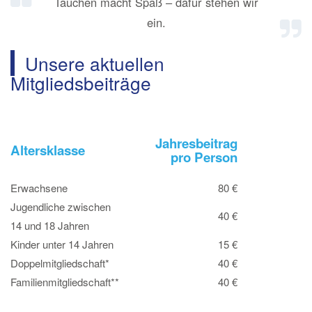
Tauchen macht Spaß – dafür stehen wir
ein.
Unsere aktuellen
Mitgliedsbeiträge
Jahresbeitrag
Altersklasse
pro Person
Erwachsene
80 €
Jugendliche zwischen
40 €
14 und 18 Jahren
Kinder unter 14 Jahren
15 €
Doppelmitgliedschaft*
40 €
Familienmitgliedschaft**
40 €