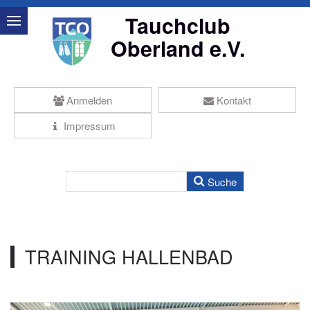
Tauchclub
Oberland e.V.
Anmelden
Kontakt
Impressum
TRAINING HALLENBAD