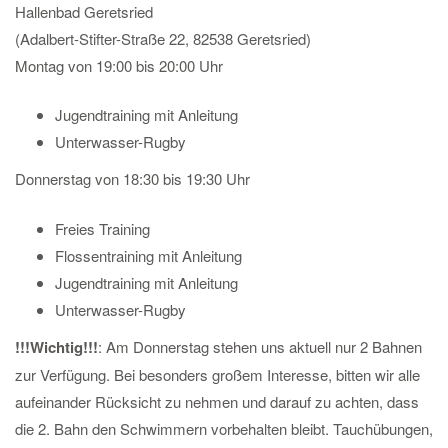
Hallenbad Geretsried
(Adalbert-Stifter-Straße 22, 82538 Geretsried)
Montag von 19:00 bis 20:00 Uhr
Jugendtraining mit Anleitung
Unterwasser-Rugby
Donnerstag von 18:30 bis 19:30 Uhr
Freies Training
Flossentraining mit Anleitung
Jugendtraining mit Anleitung
Unterwasser-Rugby
!!!Wichtig!!!
: Am Donnerstag stehen uns aktuell nur 2 Bahnen
zur Verfügung. Bei besonders großem Interesse, bitten wir alle
aufeinander Rücksicht zu nehmen und darauf zu achten, dass
die 2. Bahn den Schwimmern vorbehalten bleibt. Tauchübungen,