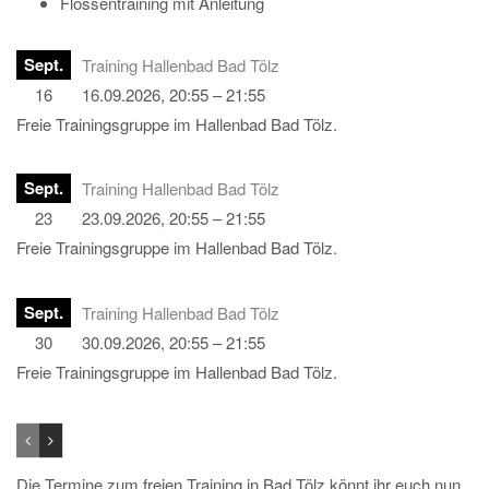
Flossentraining mit Anleitung
Sept.
Training Hallenbad Bad Tölz
16
16.09.2026, 20:55 – 21:55
Freie Trainingsgruppe im Hallenbad Bad Tölz.
Sept.
Training Hallenbad Bad Tölz
23
23.09.2026, 20:55 – 21:55
Freie Trainingsgruppe im Hallenbad Bad Tölz.
Sept.
Training Hallenbad Bad Tölz
30
30.09.2026, 20:55 – 21:55
Freie Trainingsgruppe im Hallenbad Bad Tölz.
Die Termine zum freien Training in Bad Tölz könnt ihr euch nun