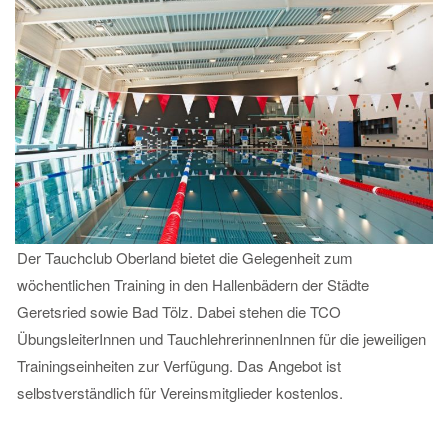
Der Tauchclub Oberland bietet die Gelegenheit zum
wöchentlichen Training in den Hallenbädern der Städte
Geretsried sowie Bad Tölz. Dabei stehen die TCO
ÜbungsleiterInnen und TauchlehrerinnenInnen für die jeweiligen
Trainingseinheiten zur Verfügung. Das Angebot ist
selbstverständlich für Vereinsmitglieder kostenlos.