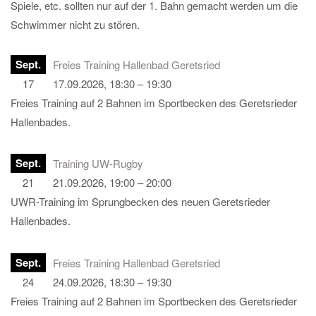
Spiele, etc. sollten nur auf der 1. Bahn gemacht werden um die
Schwimmer nicht zu stören.
Sept.
Freies Training Hallenbad Geretsried
17
17.09.2026, 18:30 – 19:30
Freies Training auf 2 Bahnen im Sportbecken des Geretsrieder
Hallenbades.
Sept.
Training UW-Rugby
21
21.09.2026, 19:00 – 20:00
UWR-Training im Sprungbecken des neuen Geretsrieder
Hallenbades.
Sept.
Freies Training Hallenbad Geretsried
24
24.09.2026, 18:30 – 19:30
Freies Training auf 2 Bahnen im Sportbecken des Geretsrieder