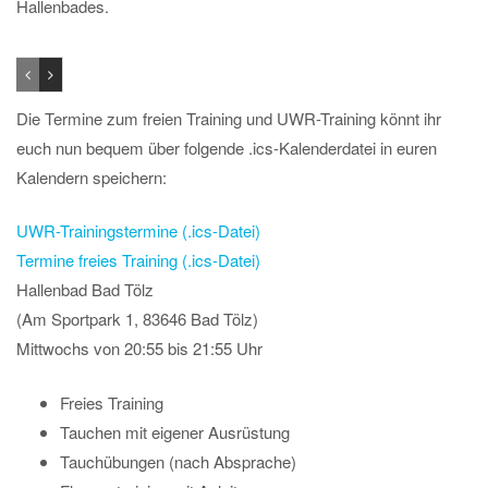
Hallenbades.
Die Termine zum freien Training und UWR-Training könnt ihr
euch nun bequem über folgende .ics-Kalenderdatei in euren
Kalendern speichern:
UWR-Trainingstermine (.ics-Datei)
Termine freies Training (.ics-Datei)
Hallenbad Bad Tölz
(Am Sportpark 1, 83646 Bad Tölz)
Mittwochs von 20:55 bis 21:55 Uhr
Freies Training
Tauchen mit eigener Ausrüstung
Tauchübungen (nach Absprache)