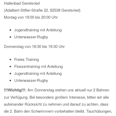
Hallenbad Geretsried
(Adalbert-Stifter-Straße 22, 82538 Geretsried)
Montag von 19:00 bis 20:00 Uhr
Jugendtraining mit Anleitung
Unterwasser-Rugby
Donnerstag von 18:30 bis 19:30 Uhr
Freies Training
Flossentraining mit Anleitung
Jugendtraining mit Anleitung
Unterwasser-Rugby
!!!Wichtig!!!
: Am Donnerstag stehen uns aktuell nur 2 Bahnen
zur Verfügung. Bei besonders großem Interesse, bitten wir alle
aufeinander Rücksicht zu nehmen und darauf zu achten, dass
die 2. Bahn den Schwimmern vorbehalten bleibt. Tauchübungen,