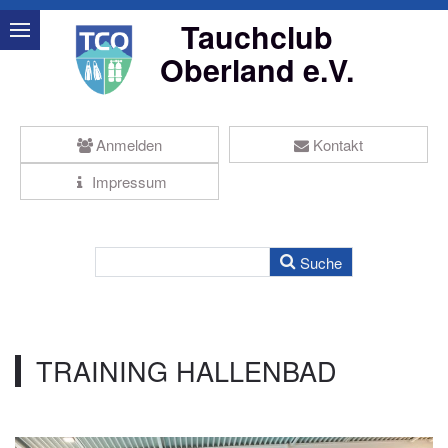
Tauchclub
Oberland e.V.
Anmelden
Kontakt
Impressum
TRAINING HALLENBAD