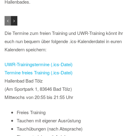
Hallenbades.
Die Termine zum freien Training und UWR-Training könnt ihr
euch nun bequem über folgende .ics-Kalenderdatei in euren
Kalendern speichern:
UWR-Trainingstermine (.ics-Datei)
Termine freies Training (.ics-Datei)
Hallenbad Bad Tölz
(Am Sportpark 1, 83646 Bad Tölz)
Mittwochs von 20:55 bis 21:55 Uhr
Freies Training
Tauchen mit eigener Ausrüstung
Tauchübungen (nach Absprache)