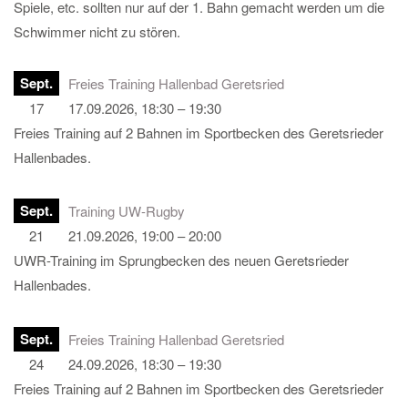
Spiele, etc. sollten nur auf der 1. Bahn gemacht werden um die
Schwimmer nicht zu stören.
Sept.
Freies Training Hallenbad Geretsried
17
17.09.2026, 18:30 – 19:30
Freies Training auf 2 Bahnen im Sportbecken des Geretsrieder
Hallenbades.
Sept.
Training UW-Rugby
21
21.09.2026, 19:00 – 20:00
UWR-Training im Sprungbecken des neuen Geretsrieder
Hallenbades.
Sept.
Freies Training Hallenbad Geretsried
24
24.09.2026, 18:30 – 19:30
Freies Training auf 2 Bahnen im Sportbecken des Geretsrieder