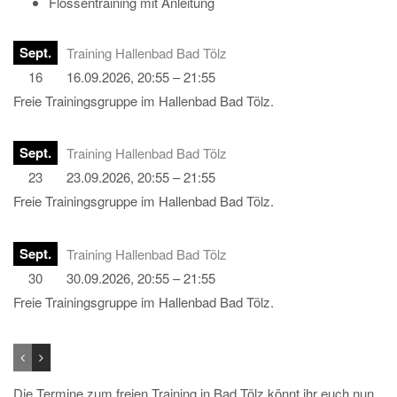
Flossentraining mit Anleitung
Sept.
Training Hallenbad Bad Tölz
16
16.09.2026, 20:55 – 21:55
Freie Trainingsgruppe im Hallenbad Bad Tölz.
Sept.
Training Hallenbad Bad Tölz
23
23.09.2026, 20:55 – 21:55
Freie Trainingsgruppe im Hallenbad Bad Tölz.
Sept.
Training Hallenbad Bad Tölz
30
30.09.2026, 20:55 – 21:55
Freie Trainingsgruppe im Hallenbad Bad Tölz.
Die Termine zum freien Training in Bad Tölz könnt ihr euch nun