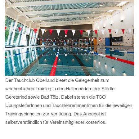
Der Tauchclub Oberland bietet die Gelegenheit zum
wöchentlichen Training in den Hallenbädern der Städte
Geretsried sowie Bad Tölz. Dabei stehen die TCO
ÜbungsleiterInnen und TauchlehrerinnenInnen für die jeweiligen
Trainingseinheiten zur Verfügung. Das Angebot ist
selbstverständlich für Vereinsmitglieder kostenlos.