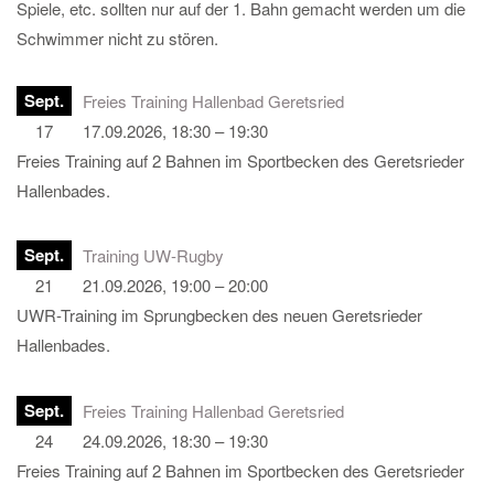
Spiele, etc. sollten nur auf der 1. Bahn gemacht werden um die
Schwimmer nicht zu stören.
Sept.
Freies Training Hallenbad Geretsried
17
17.09.2026, 18:30 – 19:30
Freies Training auf 2 Bahnen im Sportbecken des Geretsrieder
Hallenbades.
Sept.
Training UW-Rugby
21
21.09.2026, 19:00 – 20:00
UWR-Training im Sprungbecken des neuen Geretsrieder
Hallenbades.
Sept.
Freies Training Hallenbad Geretsried
24
24.09.2026, 18:30 – 19:30
Freies Training auf 2 Bahnen im Sportbecken des Geretsrieder