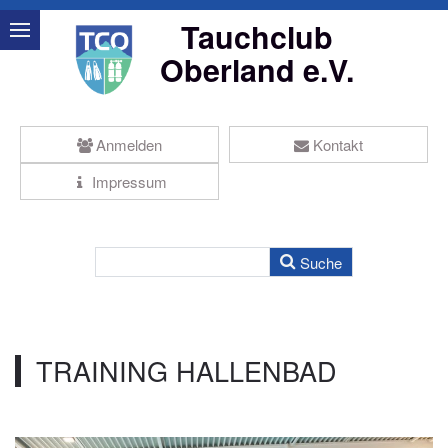
Tauchclub
Oberland e.V.
Anmelden
Kontakt
Impressum
TRAINING HALLENBAD