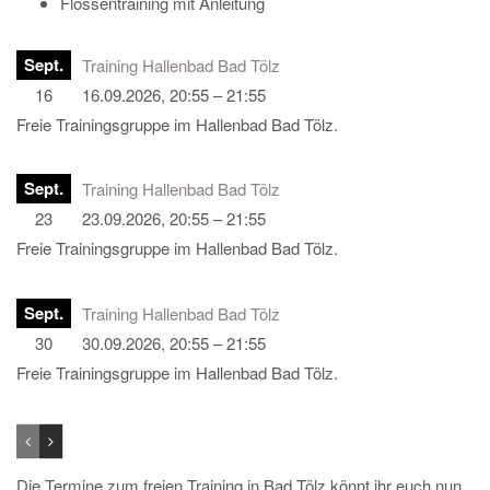
Flossentraining mit Anleitung
Sept.
Training Hallenbad Bad Tölz
16
16.09.2026, 20:55 – 21:55
Freie Trainingsgruppe im Hallenbad Bad Tölz.
Sept.
Training Hallenbad Bad Tölz
23
23.09.2026, 20:55 – 21:55
Freie Trainingsgruppe im Hallenbad Bad Tölz.
Sept.
Training Hallenbad Bad Tölz
30
30.09.2026, 20:55 – 21:55
Freie Trainingsgruppe im Hallenbad Bad Tölz.
Die Termine zum freien Training in Bad Tölz könnt ihr euch nun