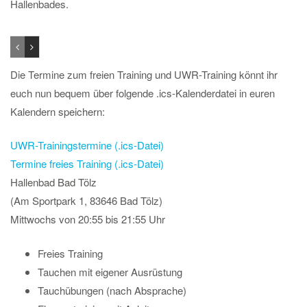
Hallenbades.
Die Termine zum freien Training und UWR-Training könnt ihr
euch nun bequem über folgende .ics-Kalenderdatei in euren
Kalendern speichern:
UWR-Trainingstermine (.ics-Datei)
Termine freies Training (.ics-Datei)
Hallenbad Bad Tölz
(Am Sportpark 1, 83646 Bad Tölz)
Mittwochs von 20:55 bis 21:55 Uhr
Freies Training
Tauchen mit eigener Ausrüstung
Tauchübungen (nach Absprache)