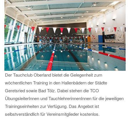
Der Tauchclub Oberland bietet die Gelegenheit zum
wöchentlichen Training in den Hallenbädern der Städte
Geretsried sowie Bad Tölz. Dabei stehen die TCO
ÜbungsleiterInnen und TauchlehrerinnenInnen für die jeweiligen
Trainingseinheiten zur Verfügung. Das Angebot ist
selbstverständlich für Vereinsmitglieder kostenlos.