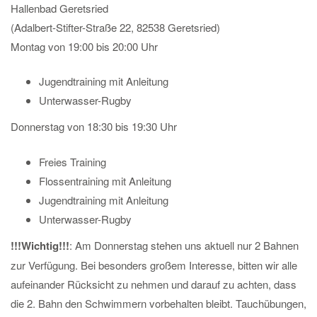
Hallenbad Geretsried
(Adalbert-Stifter-Straße 22, 82538 Geretsried)
Montag von 19:00 bis 20:00 Uhr
Jugendtraining mit Anleitung
Unterwasser-Rugby
Donnerstag von 18:30 bis 19:30 Uhr
Freies Training
Flossentraining mit Anleitung
Jugendtraining mit Anleitung
Unterwasser-Rugby
!!!Wichtig!!!
: Am Donnerstag stehen uns aktuell nur 2 Bahnen
zur Verfügung. Bei besonders großem Interesse, bitten wir alle
aufeinander Rücksicht zu nehmen und darauf zu achten, dass
die 2. Bahn den Schwimmern vorbehalten bleibt. Tauchübungen,