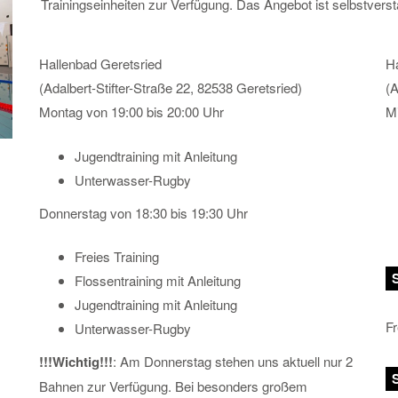
Trainingseinheiten zur Verfügung. Das Angebot ist selbstverstä
Hallenbad Geretsried
Ha
(Adalbert-Stifter-Straße 22, 82538 Geretsried)
(A
Montag von 19:00 bis 20:00 Uhr
Mi
Jugendtraining mit Anleitung
Unterwasser-Rugby
Donnerstag von 18:30 bis 19:30 Uhr
Freies Training
Flossentraining mit Anleitung
Jugendtraining mit Anleitung
Fr
Unterwasser-Rugby
!!!Wichtig!!!
: Am Donnerstag stehen uns aktuell nur 2
Bahnen zur Verfügung. Bei besonders großem