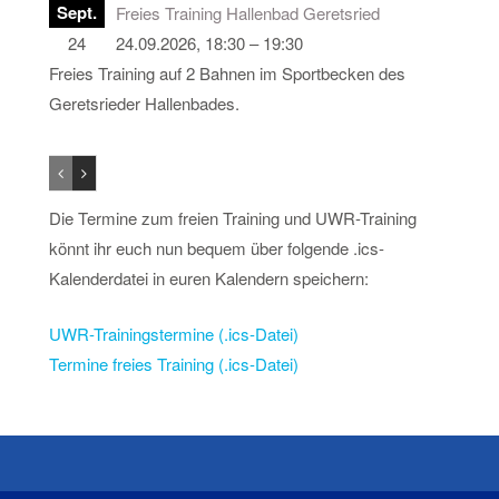
Sept.
Freies Training Hallenbad Geretsried
24
24.09.2026, 18:30 – 19:30
Freies Training auf 2 Bahnen im Sportbecken des
Geretsrieder Hallenbades.
Die Termine zum freien Training und UWR-Training
könnt ihr euch nun bequem über folgende .ics-
Kalenderdatei in euren Kalendern speichern:
UWR-Trainingstermine (.ics-Datei)
Termine freies Training (.ics-Datei)