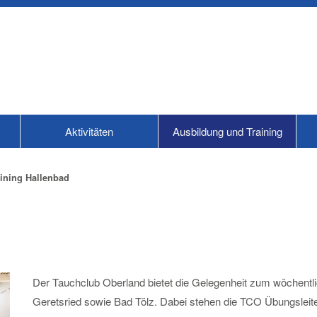
Aktivitäten
Ausbildung und Training
aining Hallenbad
Der Tauchclub Oberland bietet die Gelegenheit zum wöchentli
Geretsried sowie Bad Tölz. Dabei stehen die TCO Übungsleite