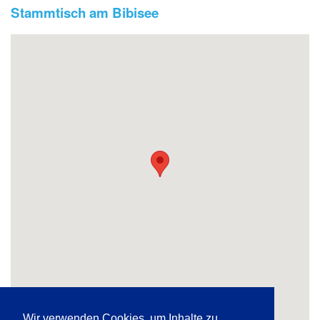
Stammtisch am Bibisee
Wir verwenden Cookies, um Inhalte zu