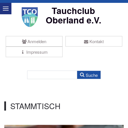
Tauchclub
Oberland e.V.
Anmelden
Kontakt
Impressum
STAMMTISCH