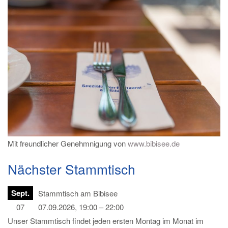
Mit freundlicher Genehmnigung von
www.bibisee.de
Nächster Stammtisch
Sept.
Stammtisch am Bibisee
07
07.09.2026, 19:00 – 22:00
Unser Stammtisch findet jeden ersten Montag im Monat im