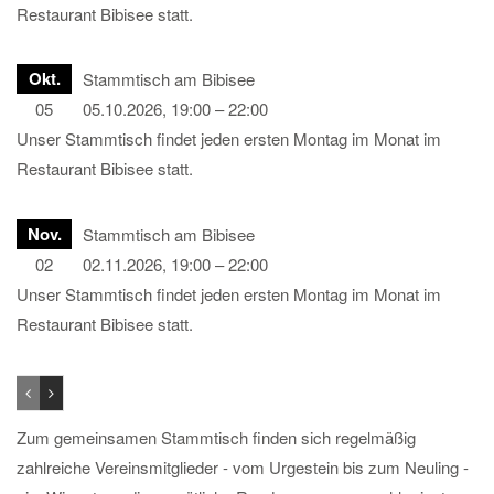
Restaurant Bibisee statt.
Okt.
Stammtisch am Bibisee
05
05.10.2026, 19:00 – 22:00
Unser Stammtisch findet jeden ersten Montag im Monat im
Restaurant Bibisee statt.
Nov.
Stammtisch am Bibisee
02
02.11.2026, 19:00 – 22:00
Unser Stammtisch findet jeden ersten Montag im Monat im
Restaurant Bibisee statt.
Zum gemeinsamen Stammtisch finden sich regelmäßig
zahlreiche Vereinsmitglieder - vom Urgestein bis zum Neuling -