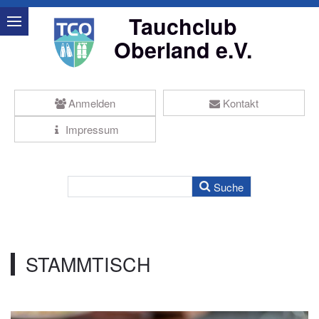
Tauchclub
Oberland e.V.
Anmelden
Kontakt
Impressum
STAMMTISCH