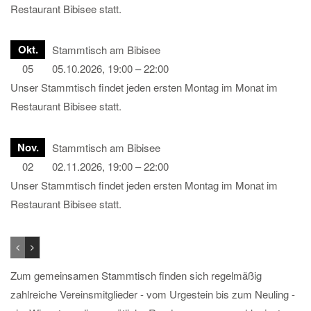
Restaurant Bibisee statt.
Okt.
Stammtisch am Bibisee
05
05.10.2026, 19:00 – 22:00
Unser Stammtisch findet jeden ersten Montag im Monat im
Restaurant Bibisee statt.
Nov.
Stammtisch am Bibisee
02
02.11.2026, 19:00 – 22:00
Unser Stammtisch findet jeden ersten Montag im Monat im
Restaurant Bibisee statt.
Zum gemeinsamen Stammtisch finden sich regelmäßig
zahlreiche Vereinsmitglieder - vom Urgestein bis zum Neuling -