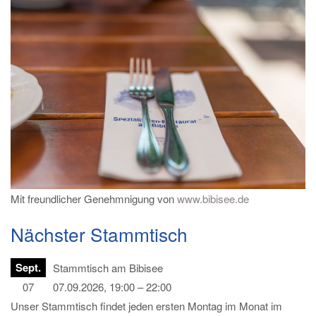
Mit freundlicher Genehmnigung von
www.bibisee.de
Nächster Stammtisch
Sept.
Stammtisch am Bibisee
07
07.09.2026, 19:00 – 22:00
Unser Stammtisch findet jeden ersten Montag im Monat im