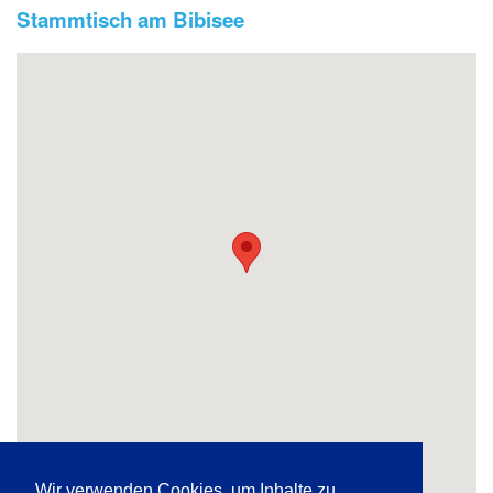
Stammtisch am Bibisee
Wir verwenden Cookies, um Inhalte zu